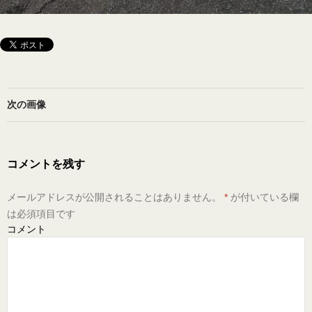
次の画像
コメントを残す
メールアドレスが公開されることはありません。
*
が付いている欄
は必須項目です
コメント