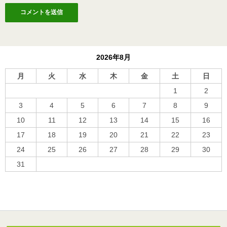
2026年8月
月
火
水
木
金
土
日
1
2
3
4
5
6
7
8
9
10
11
12
13
14
15
16
17
18
19
20
21
22
23
24
25
26
27
28
29
30
31
« 10月