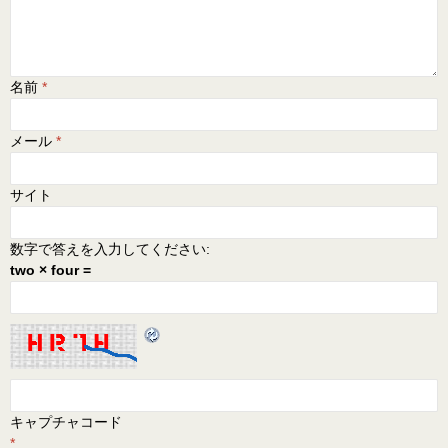
名前
*
メール
*
サイト
数字で答えを入力してください:
two × four =
キャプチャコード
*