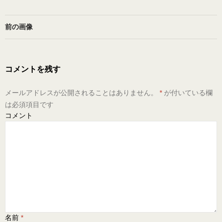
前の画像
コメントを残す
メールアドレスが公開されることはありません。
*
が付いている欄
は必須項目です
コメント
名前
*