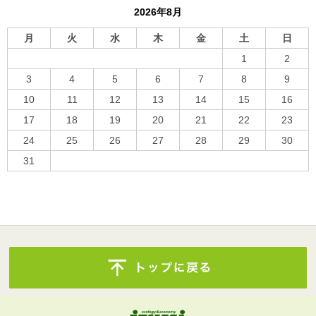
2026年8月
月
火
水
木
金
土
日
1
2
3
4
5
6
7
8
9
10
11
12
13
14
15
16
17
18
19
20
21
22
23
24
25
26
27
28
29
30
31
« 10月