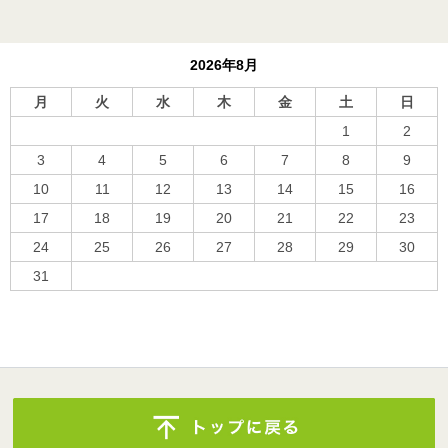
2026年8月
月
火
水
木
金
土
日
1
2
3
4
5
6
7
8
9
10
11
12
13
14
15
16
17
18
19
20
21
22
23
24
25
26
27
28
29
30
31
« 10月