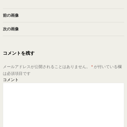
前の画像
次の画像
コメントを残す
メールアドレスが公開されることはありません。
*
が付いている欄
は必須項目です
コメント