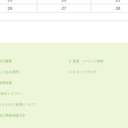
19
20
21
26
27
28
会社概要
新着・イベント情報
よくある質問
スタッフブログ
採用情報
CMギャラリー
サイトのご利用について
個人情報保護方針