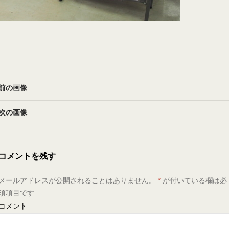
前の画像
次の画像
コメントを残す
メールアドレスが公開されることはありません。
*
が付いている欄は必
須項目です
コメント