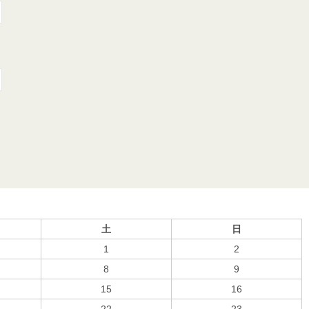
土
日
1
2
8
9
15
16