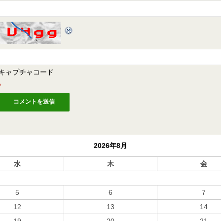
キャプチャコード
*
2026年8月
水
木
金
5
6
7
12
13
14