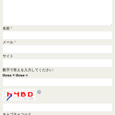
名前
*
メール
*
サイト
数字で答えを入力してください:
three × three =
キャプチャコード