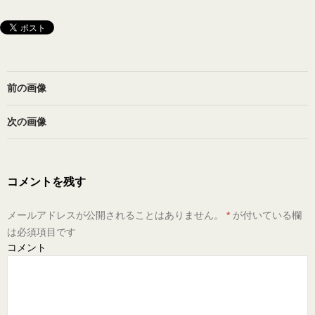
前の画像
次の画像
コメントを残す
メールアドレスが公開されることはありません。
*
が付いている欄
は必須項目です
コメント