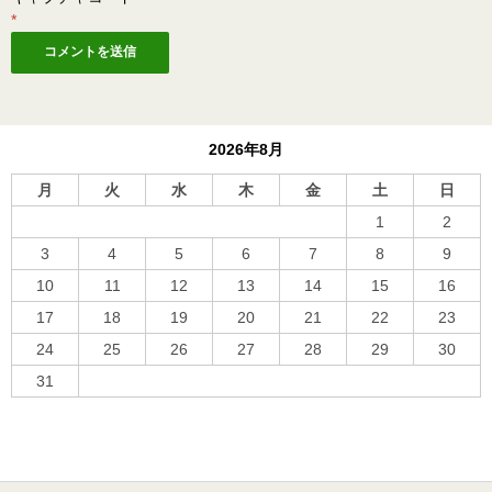
*
2026年8月
月
火
水
木
金
土
日
1
2
3
4
5
6
7
8
9
10
11
12
13
14
15
16
17
18
19
20
21
22
23
24
25
26
27
28
29
30
31
« 10月