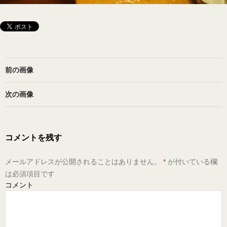
前の画像
次の画像
コメントを残す
メールアドレスが公開されることはありません。
*
が付いている欄
は必須項目です
コメント