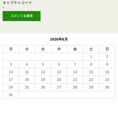
キャプチャコード
*
2026年8月
月
火
水
木
金
土
日
1
2
3
4
5
6
7
8
9
10
11
12
13
14
15
16
17
18
19
20
21
22
23
24
25
26
27
28
29
30
31
« 10月