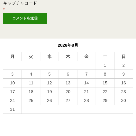
キャプチャコード
*
2026年8月
月
火
水
木
金
土
日
1
2
3
4
5
6
7
8
9
10
11
12
13
14
15
16
17
18
19
20
21
22
23
24
25
26
27
28
29
30
31
« 10月