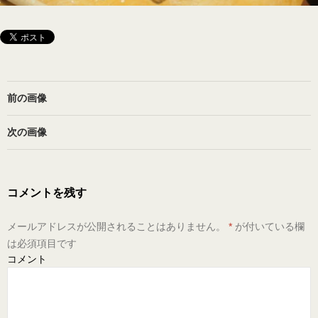
前の画像
次の画像
コメントを残す
メールアドレスが公開されることはありません。
*
が付いている欄
は必須項目です
コメント