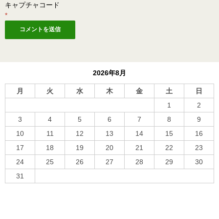
キャプチャコード
*
2026年8月
月
火
水
木
金
土
日
1
2
3
4
5
6
7
8
9
10
11
12
13
14
15
16
17
18
19
20
21
22
23
24
25
26
27
28
29
30
31
« 10月