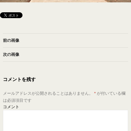
前の画像
次の画像
コメントを残す
メールアドレスが公開されることはありません。
*
が付いている欄
は必須項目です
コメント