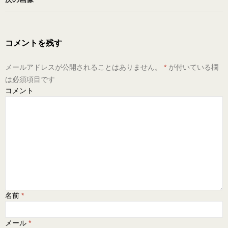
コメントを残す
メールアドレスが公開されることはありません。
*
が付いている欄
は必須項目です
コメント
名前
*
メール
*