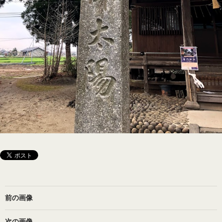
前の画像
次の画像