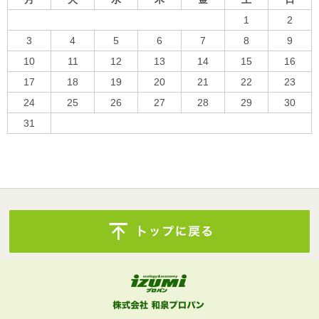
1
2
3
4
5
6
7
8
9
10
11
12
13
14
15
16
17
18
19
20
21
22
23
24
25
26
27
28
29
30
31
« 10月