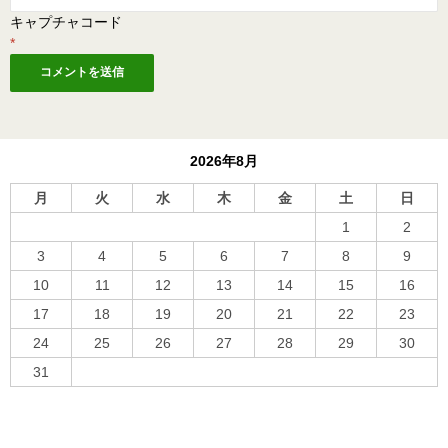
キャプチャコード
*
2026年8月
月
火
水
木
金
土
日
1
2
3
4
5
6
7
8
9
10
11
12
13
14
15
16
17
18
19
20
21
22
23
24
25
26
27
28
29
30
31
« 10月