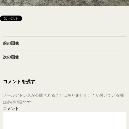
前の画像
次の画像
コメントを残す
メールアドレスが公開されることはありません。
*
が付いている欄
は必須項目です
コメント