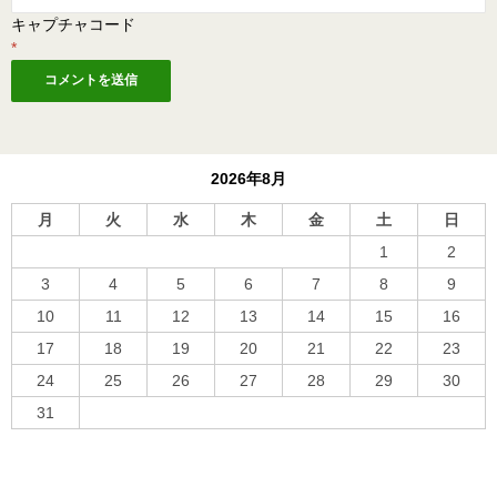
キャプチャコード
*
2026年8月
月
火
水
木
金
土
日
1
2
3
4
5
6
7
8
9
10
11
12
13
14
15
16
17
18
19
20
21
22
23
24
25
26
27
28
29
30
31
« 10月