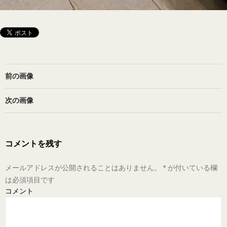
前の画像
次の画像
コメントを残す
メールアドレスが公開されることはありません。
*
が付いている欄
は必須項目です
コメント